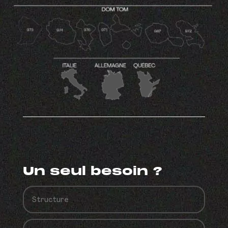
Un seul besoin ?