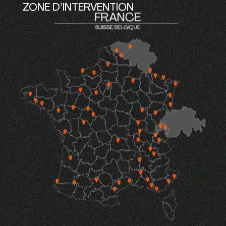
ZONE D’INTERVENTION