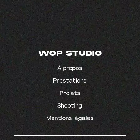
WOP STUDIO
À propos
Prestations
Projets
Shooting
Mentions légales