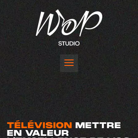
TÉLÉVISION
METTRE
EN VALEUR