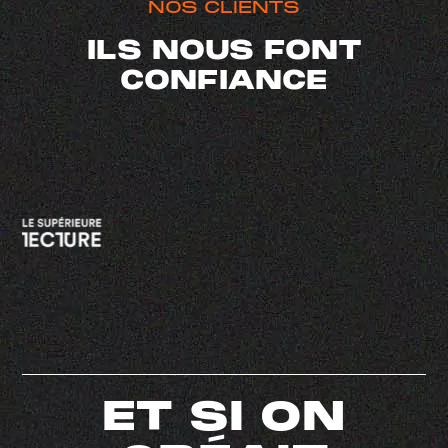
NOS CLIENTS
ILS NOUS FONT
CONFIANCE
ET SI ON