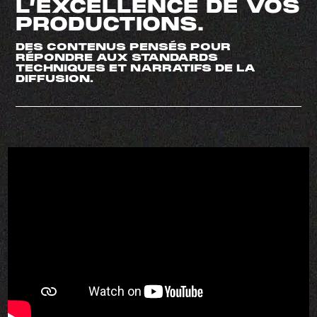
L’EXCELLENCE DE VOS
PRODUCTIONS.
DES CONTENUS PENSÉS POUR
RÉPONDRE AUX STANDARDS
TECHNIQUES ET NARRATIFS DE LA
DIFFUSION.