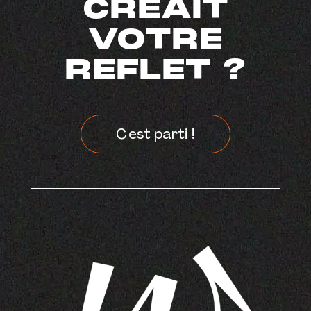
CRÉAIT
VOTRE
REFLET ?
C'est parti !