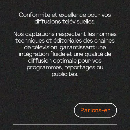
Conformité et excellence pour vos
diffusions télévisuelles.
Nos captations respectent les normes
techniques et éditoriales des chaînes
de télévision, garantissant une
intégration fluide et une qualité de
diffusion optimale pour vos
programmes, reportages ou
publicités.
Parlons-en