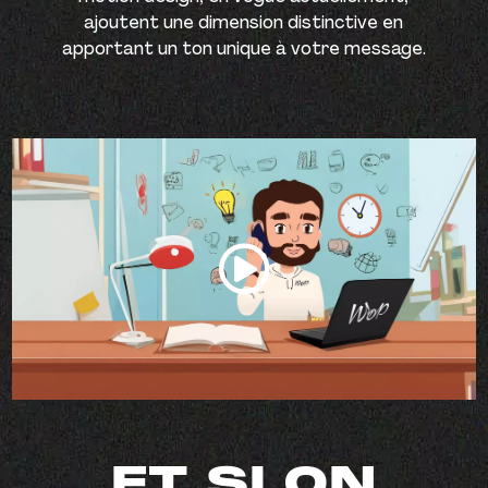
ajoutent une dimension distinctive en
apportant un ton unique à votre message.
ET SI ON