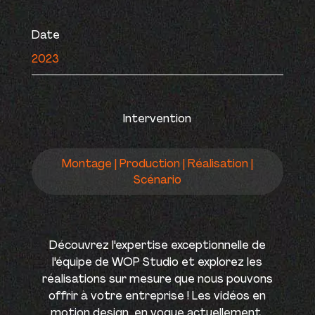
Date
2023
Intervention
Montage | Production | Réalisation |
Scénario
Découvrez l'expertise exceptionnelle de
l'équipe de WOP Studio et explorez les
réalisations sur mesure que nous pouvons
offrir à votre entreprise ! Les vidéos en
motion design, en vogue actuellement,