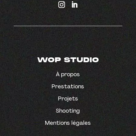
WOP STUDIO
À propos
Prestations
Projets
Shooting
Mentions légales