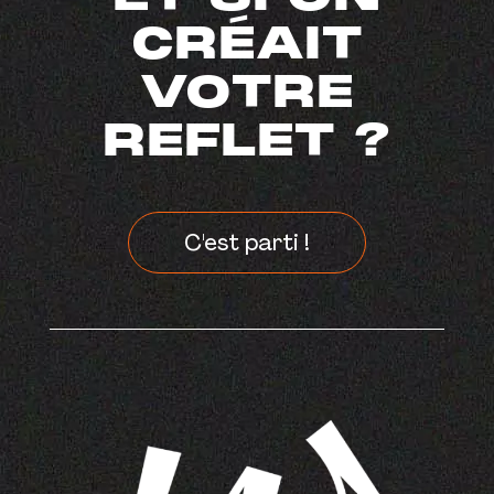
CRÉAIT
VOTRE
REFLET ?
C'est parti !