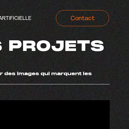
Contact
RTIFICIELLE
S PROJETS
ur des images qui marquent les