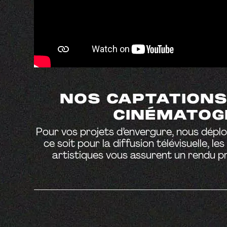
NOS CAPTATIONS
CINÉMATOGR
Pour vos projets d’envergure, nous déplo
ce soit pour la diffusion télévisuelle, 
artistiques vous assurent un rendu p