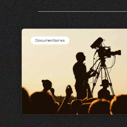
Documentaires