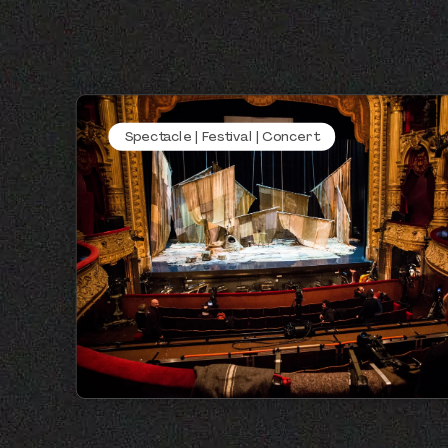
Spectacle | Festival | Concert