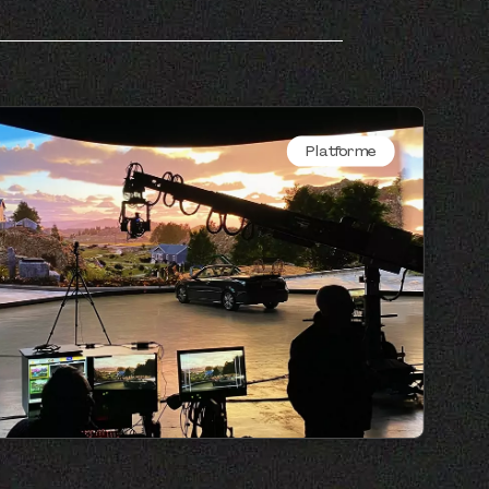
Platforme