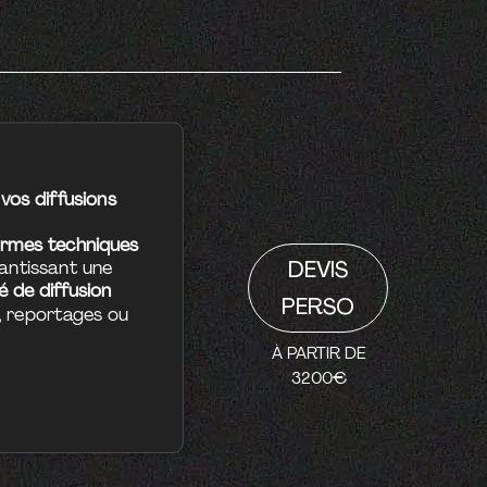
vos diffusions
rmes techniques
antissant une
DEVIS
té de diffusion
PERSO
 reportages ou
À PARTIR DE
3200€