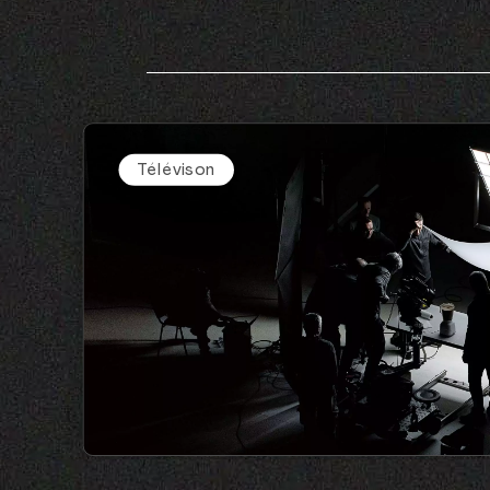
Télévison