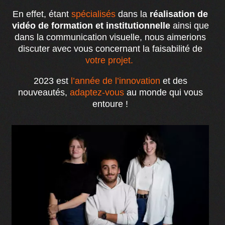
En effet, étant
spécialisés
dans la
réalisation de
vidéo de formation et institutionnelle
ainsi que
dans la communication visuelle, nous aimerions
discuter avec vous concernant la faisabilité de
votre projet.
2023 est
l’année de l’innovation
et des
nouveautés,
adaptez-vous
au monde qui vous
entoure !