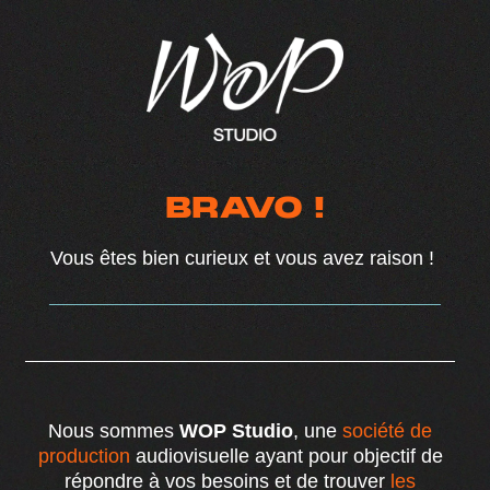
BRAVO !
Vous êtes bien curieux et vous avez raison !
Nous sommes
WOP Studio
, une
société de
production
audiovisuelle ayant pour objectif de
répondre à vos besoins et de trouver
les