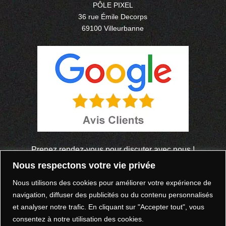
PÔLE PIXEL
36 rue Émile Decorps
69100 Villeurbanne
Prenez rendez-vous pour discuter avec nous !
Nous respectons votre vie privée
Venez discuter !
Nous utilisons des cookies pour améliorer votre expérience de
navigation, diffuser des publicités ou du contenu personnalisés
et analyser notre trafic. En cliquant sur "Accepter tout", vous
À tout de suite !
consentez à notre utilisation des cookies.