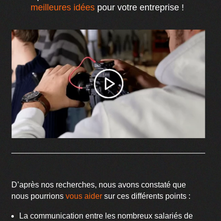
meilleures idées
pour votre entreprise !
D’après nos recherches, nous avons constaté que
nous pourrions
vous aider
sur ces différents points :
La communication entre les nombreux salariés de