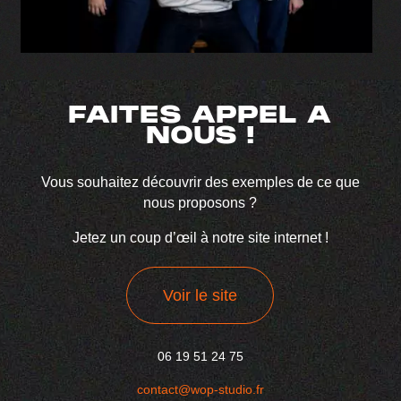
FAITES APPEL A
NOUS !
Vous souhaitez découvrir des exemples de ce que
nous proposons ?
Jetez un coup d’œil à notre site internet !
Voir le site
06 19 51 24 75
contact@wop-studio.fr