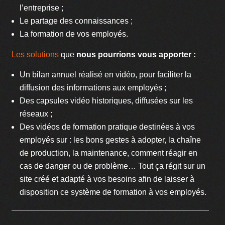
l’entreprise ;
Le partage des connaissances ;
La formation de vos employés.
Les solutions
que
nous pourrions vous apporter :
Un bilan annuel réalisé en vidéo, pour faciliter la
diffusion des informations aux employés ;
Des capsules vidéo historiques, diffusées sur les
réseaux ;
Des vidéos de formation pratique destinées à vos
employés sur : les bons gestes à adopter, la chaîne
de production, la maintenance, comment réagir en
cas de danger ou de problème… Tout ça régit sur un
site créé et adapté à vos besoins afin de laisser à
disposition ce système de formation à vos employés.