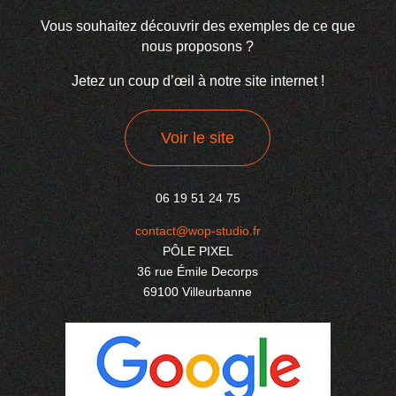
Vous souhaitez découvrir des exemples de ce que
nous proposons ?
Jetez un coup d’œil à notre site internet !
Voir le site
06 19 51 24 75
contact@wop-studio.fr
PÔLE PIXEL
36 rue Émile Decorps
69100 Villeurbanne