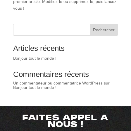
premier article. Modifiez-le ou supprimez-le, puis lancez-
vous !
Rechercher
Articles récents
Bonjour tout le monde !
Commentaires récents
Un commentateur ou commentatrice WordPress
sur
Bonjour tout le monde !
FAITES APPEL A
NOUS !