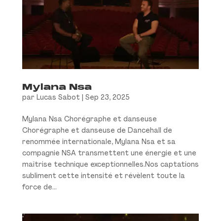
Mylana Nsa
par
Lucas Sabot
|
Sep 23, 2025
Mylana Nsa Chorégraphe et danseuse
Chorégraphe et danseuse de Dancehall de
renommée internationale, Mylana Nsa et sa
compagnie NSA transmettent une énergie et une
maîtrise technique exceptionnelles.Nos captations
subliment cette intensité et révèlent toute la
force de...