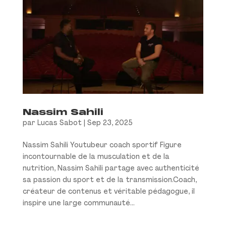
Nassim Sahili
par
Lucas Sabot
|
Sep 23, 2025
Nassim Sahili Youtubeur coach sportif Figure
incontournable de la musculation et de la
nutrition, Nassim Sahili partage avec authenticité
sa passion du sport et de la transmission.Coach,
créateur de contenus et véritable pédagogue, il
inspire une large communauté...