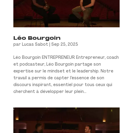
Léo Bourgoin
par
Lucas Sabot
|
Sep 25, 2025
Léo Bourgoin ENTREPRENEUR Entrepreneur, coach
et podcasteur, Léo Bourgoin partage son
expertise sur le mindset et le leadership. Notre
travail a permis de capter l’essence de son
discours inspirant, essentiel pour tous ceux qui
cherchent à développer leur plein...