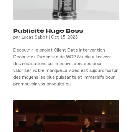
Publicité Hugo Boss
par
Lucas Sabot
|
Oct 15, 2025
Découvrir le projet Client Date Intervention
Découvrez l’expertise de WOP Studio à travers
des réalisations sur mesure, pensées pour
valoriser votre marque.La vidéo est aujourd’hui l’un
des moyens les plus puissants et immersifs pour
promouvoir vos produits ou...