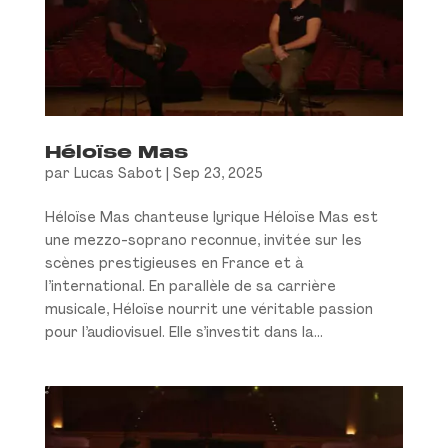
Héloïse Mas
par
Lucas Sabot
|
Sep 23, 2025
Héloïse Mas chanteuse lyrique Héloïse Mas est
une mezzo-soprano reconnue, invitée sur les
scènes prestigieuses en France et à
l’international. En parallèle de sa carrière
musicale, Héloïse nourrit une véritable passion
pour l’audiovisuel. Elle s’investit dans la...