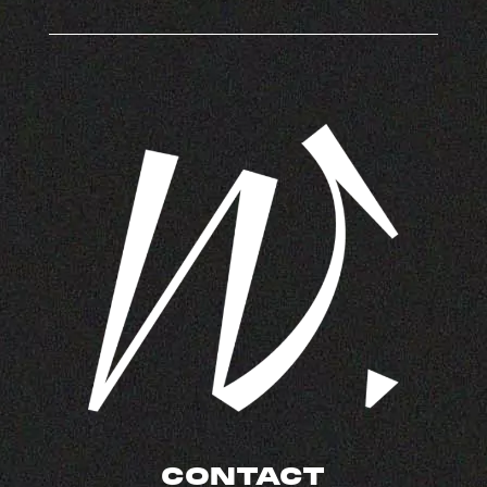
CONTACT